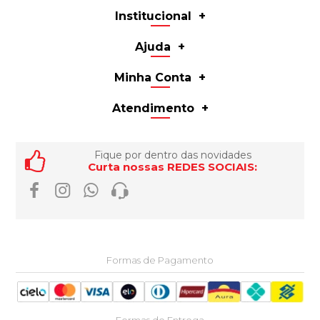
Institucional
Ajuda
Minha Conta
Atendimento
Fique por dentro das novidades
Curta nossas REDES SOCIAIS:
Formas de Pagamento