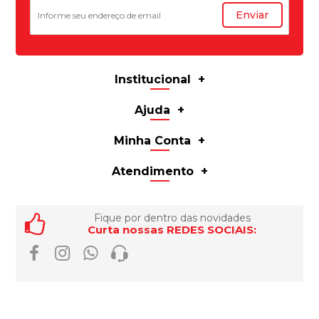
Enviar
Institucional
Ajuda
Minha Conta
Atendimento
Fique por dentro das novidades
Curta nossas REDES SOCIAIS: