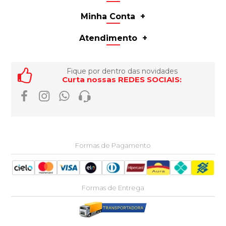
Minha Conta
Atendimento
Fique por dentro das novidades
Curta nossas REDES SOCIAIS:
Formas de Pagamento
Formas de Entrega