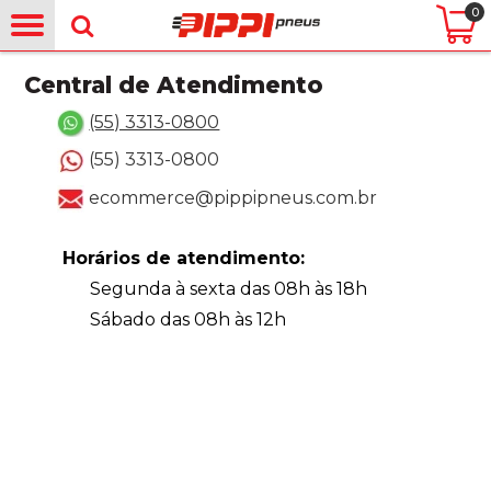
0
Central de Atendimento
(55) 3313-0800
(55) 3313-0800
ecommerce@pippipneus.com.br
Horários de atendimento:
Segunda à sexta das 08h às 18h
Sábado das 08h às 12h