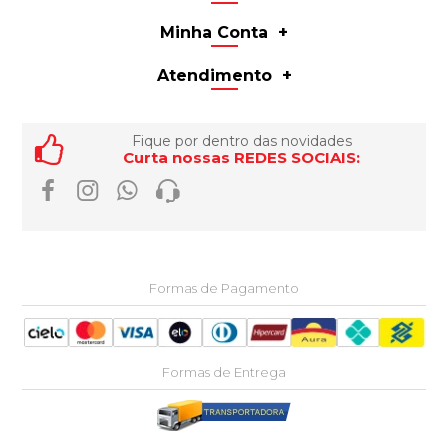
Minha Conta
Atendimento
Fique por dentro das novidades
Curta nossas REDES SOCIAIS:
Formas de Pagamento
Formas de Entrega