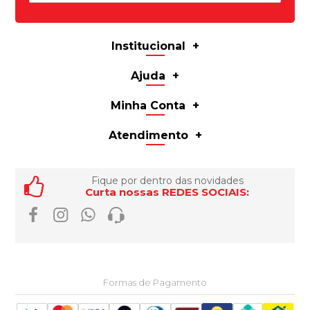
Institucional
Ajuda
Minha Conta
Atendimento
Fique por dentro das novidades
Curta nossas REDES SOCIAIS:
Formas de Pagamento