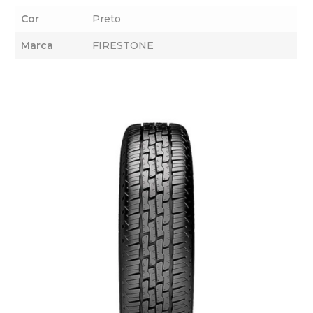
Cor
Preto
Marca
FIRESTONE