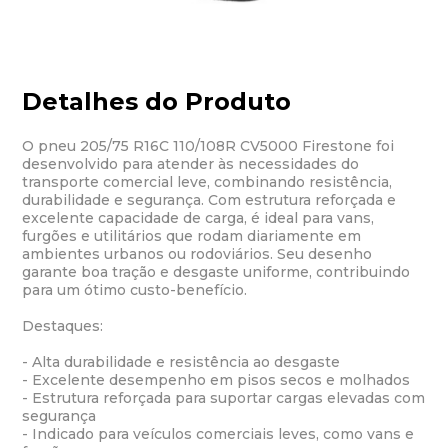
Detalhes do Produto
O pneu 205/75 R16C 110/108R CV5000 Firestone foi
desenvolvido para atender às necessidades do
transporte comercial leve, combinando resistência,
durabilidade e segurança. Com estrutura reforçada e
excelente capacidade de carga, é ideal para vans,
furgões e utilitários que rodam diariamente em
ambientes urbanos ou rodoviários. Seu desenho
garante boa tração e desgaste uniforme, contribuindo
para um ótimo custo-benefício.
Destaques:
- Alta durabilidade e resistência ao desgaste
- Excelente desempenho em pisos secos e molhados
- Estrutura reforçada para suportar cargas elevadas com
segurança
- Indicado para veículos comerciais leves, como vans e