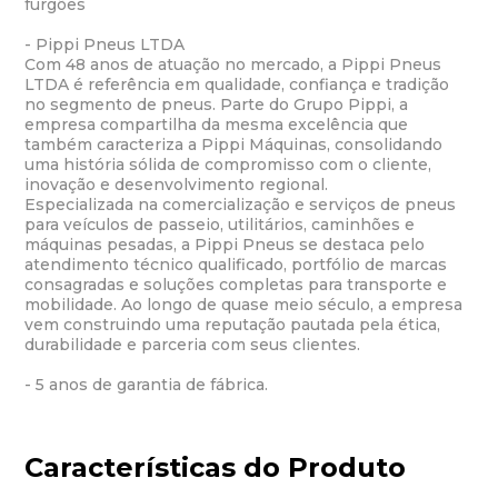
furgões
- Pippi Pneus LTDA
Com 48 anos de atuação no mercado, a Pippi Pneus
LTDA é referência em qualidade, confiança e tradição
no segmento de pneus. Parte do Grupo Pippi, a
empresa compartilha da mesma excelência que
também caracteriza a Pippi Máquinas, consolidando
uma história sólida de compromisso com o cliente,
inovação e desenvolvimento regional.
Especializada na comercialização e serviços de pneus
para veículos de passeio, utilitários, caminhões e
máquinas pesadas, a Pippi Pneus se destaca pelo
atendimento técnico qualificado, portfólio de marcas
consagradas e soluções completas para transporte e
mobilidade. Ao longo de quase meio século, a empresa
vem construindo uma reputação pautada pela ética,
durabilidade e parceria com seus clientes.
- 5 anos de garantia de fábrica.
Características do Produto