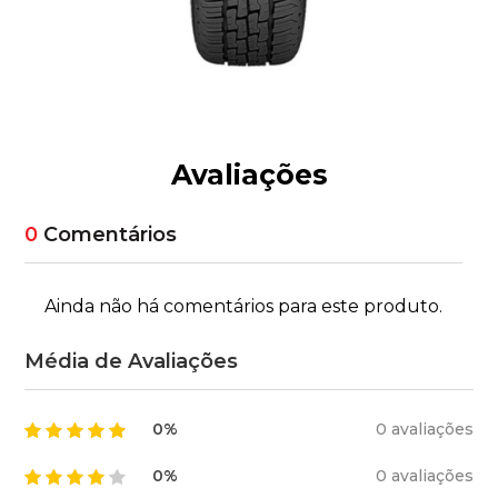
Avaliações
0
Comentários
Ainda não há comentários para este produto.
Média de Avaliações
0%
0 avaliações
0%
0 avaliações