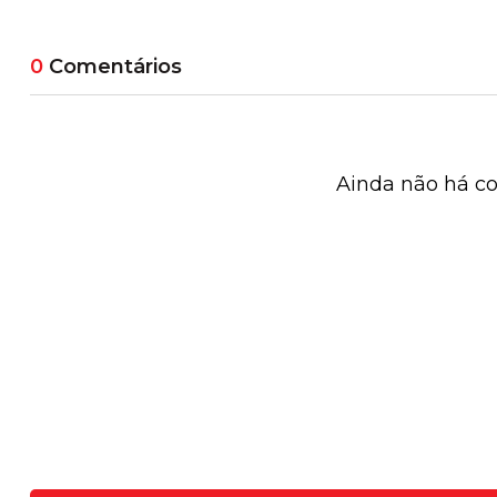
0
Comentários
Ainda não há co