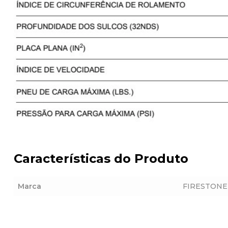
Características do Produto
Marca
FIRESTONE