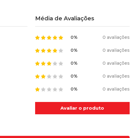
Média de Avaliações
0%
0 avaliações
0%
0 avaliações
0%
0 avaliações
0%
0 avaliações
0%
0 avaliações
Avaliar o produto