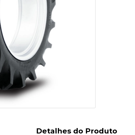
Detalhes do Produto