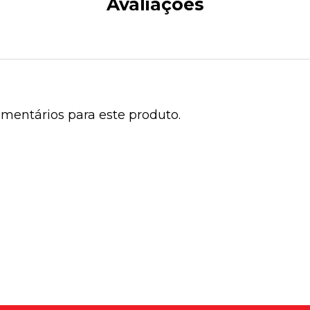
Avaliações
mentários para este produto.